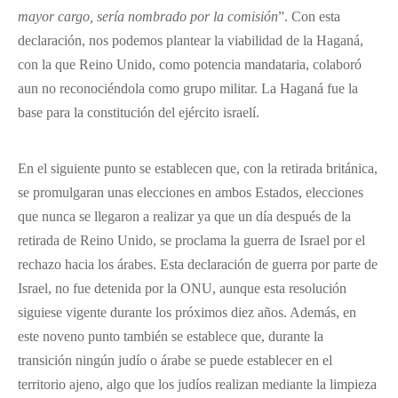
mayor cargo, sería nombrado por la comisión
”. Con esta
declaración, nos podemos plantear la viabilidad de la Haganá,
con la que Reino Unido, como potencia mandataria, colaboró
aun no reconociéndola como grupo militar. La Haganá fue la
base para la constitución del ejército israelí.
En el siguiente punto se establecen que, con la retirada británica,
se promulgaran unas elecciones en ambos Estados, elecciones
que nunca se llegaron a realizar ya que un día después de la
retirada de Reino Unido, se proclama la guerra de Israel por el
rechazo hacia los árabes. Esta declaración de guerra por parte de
Israel, no fue detenida por la ONU, aunque esta resolución
siguiese vigente durante los próximos diez años. Además, en
este noveno punto también se establece que, durante la
transición ningún judío o árabe se puede establecer en el
territorio ajeno, algo que los judíos realizan mediante la limpieza