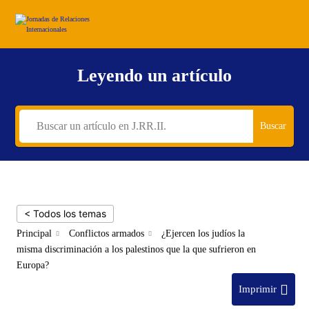
Leyendo un artículo
Buscar
< Todos los temas
Principal
Conflictos armados
¿Ejercen los judíos la
misma discriminación a los palestinos que la que sufrieron en
Europa?
Imprimir