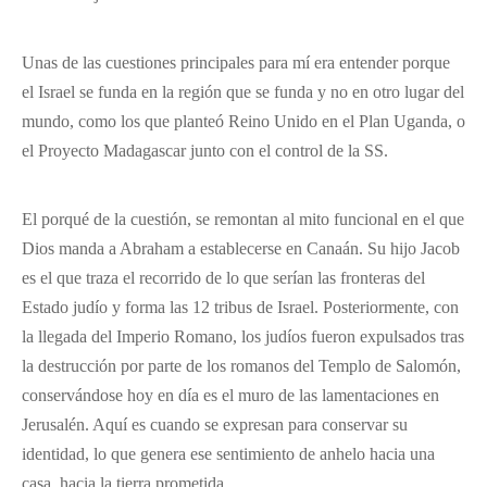
Unas de las cuestiones principales para mí era entender porque
el Israel se funda en la región que se funda y no en otro lugar del
mundo, como los que planteó Reino Unido en el Plan Uganda, o
el Proyecto Madagascar junto con el control de la SS.
El porqué de la cuestión, se remontan al mito funcional en el que
Dios manda a Abraham a establecerse en Canaán. Su hijo Jacob
es el que traza el recorrido de lo que serían las fronteras del
Estado judío y forma las 12 tribus de Israel. Posteriormente, con
la llegada del Imperio Romano, los judíos fueron expulsados tras
la destrucción por parte de los romanos del Templo de Salomón,
conservándose hoy en día es el muro de las lamentaciones en
Jerusalén. Aquí es cuando se expresan para conservar su
identidad, lo que genera ese sentimiento de anhelo hacia una
casa, hacia la tierra prometida.