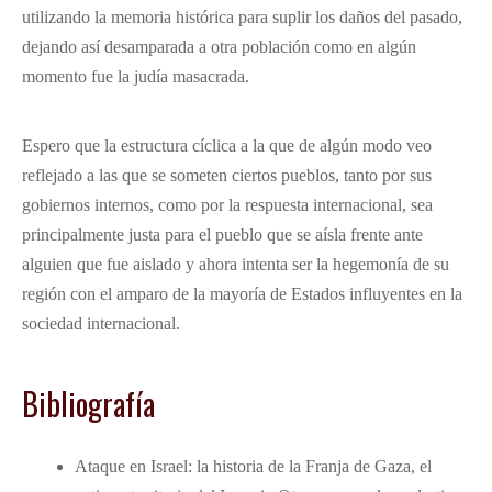
utilizando la memoria histórica para suplir los daños del pasado,
dejando así desamparada a otra población como en algún
momento fue la judía masacrada.
Espero que la estructura cíclica a la que de algún modo veo
reflejado a las que se someten ciertos pueblos, tanto por sus
gobiernos internos, como por la respuesta internacional, sea
principalmente justa para el pueblo que se aísla frente ante
alguien que fue aislado y ahora intenta ser la hegemonía de su
región con el amparo de la mayoría de Estados influyentes en la
sociedad internacional.
Bibliografía
Ataque en Israel: la historia de la Franja de Gaza, el