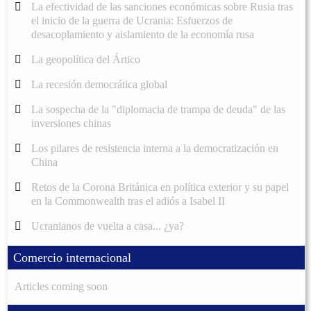
La efectividad de las sanciones económicas sobre Rusia tras
el inicio de la guerra de Ucrania: Esfuerzos de
desacoplamiento y aislamiento de la economía rusa
La geopolítica del Ártico
La recesión democrática global
La sospecha de la "diplomacia de trampa de deuda" de las
inversiones chinas
Los pilares de resistencia interna a la democratización en
China
Retos de la Corona Británica en política exterior y su papel
en la Commonwealth tras el adiós a Isabel II
Ucranianos de vuelta a casa... ¿ya?
Comercio internacional
Articles coming soon