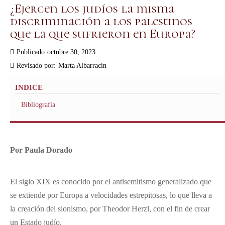
¿Ejercen los judíos la misma
discriminación a los palestinos
que la que sufrieron en Europa?
Publicado
octubre 30, 2023
Revisado por:
Marta Albarracín
INDICE
Bibliografía
Por Paula Dorado
El siglo XIX es conocido por el antisemitismo generalizado que
se extiende por Europa a velocidades estrepitosas, lo que lleva a
la creación del sionismo, por Theodor Herzl, con el fin de crear
un Estado judío.