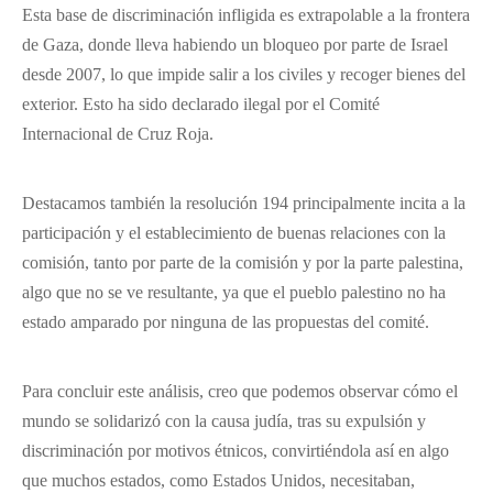
Esta base de discriminación infligida es extrapolable a la frontera
de Gaza, donde lleva habiendo un bloqueo por parte de Israel
desde 2007, lo que impide salir a los civiles y recoger bienes del
exterior. Esto ha sido declarado ilegal por el Comité
Internacional de Cruz Roja.
Destacamos también la resolución 194 principalmente incita a la
participación y el establecimiento de buenas relaciones con la
comisión, tanto por parte de la comisión y por la parte palestina,
algo que no se ve resultante, ya que el pueblo palestino no ha
estado amparado por ninguna de las propuestas del comité.
Para concluir este análisis, creo que podemos observar cómo el
mundo se solidarizó con la causa judía, tras su expulsión y
discriminación por motivos étnicos, convirtiéndola así en algo
que muchos estados, como Estados Unidos, necesitaban,