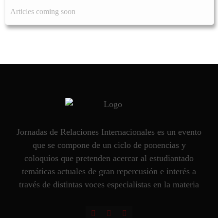
Articles coming soon
Jornadas de Relaciones Internacionales es un evento
que se compone de un ciclo de ponencias y
coloquios que pretenden acercar al estudiantado
temáticas actuales de gran repercusión e interés a
través de distintas voces especialistas en la materia