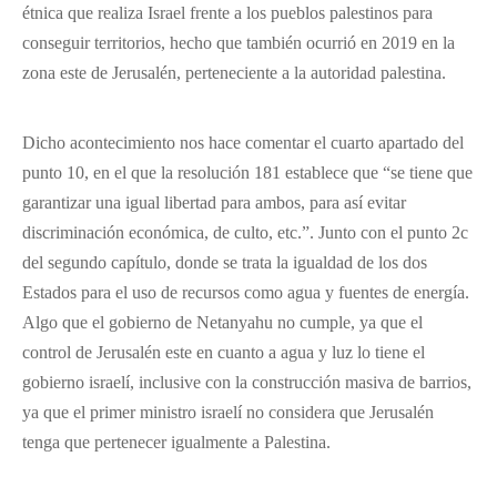
étnica que realiza Israel frente a los pueblos palestinos para
conseguir territorios, hecho que también ocurrió en 2019 en la
zona este de Jerusalén, perteneciente a la autoridad palestina.
Dicho acontecimiento nos hace comentar el cuarto apartado del
punto 10, en el que la resolución 181 establece que “se tiene que
garantizar una igual libertad para ambos, para así evitar
discriminación económica, de culto, etc.”. Junto con el punto 2c
del segundo capítulo, donde se trata la igualdad de los dos
Estados para el uso de recursos como agua y fuentes de energía.
Algo que el gobierno de Netanyahu no cumple, ya que el
control de Jerusalén este en cuanto a agua y luz lo tiene el
gobierno israelí, inclusive con la construcción masiva de barrios,
ya que el primer ministro israelí no considera que Jerusalén
tenga que pertenecer igualmente a Palestina.