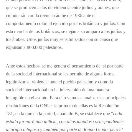
que se producen actos de violencia entre judíos y árabes, que
culminarán con la revuelta árabe de 1936 ante el
comportamiento colonial ejercido por los británico y judíos. Con
esta marcha de los británicos, se dejan a su amparo a los judíos y
los árabes. Unos judíos muy sensibilizados con su causa que
expulsan a 800.000 palestinos.
Ante estos hechos, se me genera el pensamiento de, si por parte
de la sociedad internacional se les permite de alguna forma
legitimizar su violencia ante el pueblo palestino y como la
sociedad internacional no ha intervenido de una manera
intangible en el asunto. Para ello vamos a analizar las principales
resoluciones de la ONU: la primera de ellas es la Resolución
181, en la que en la parte I, apartado B, se establece que “
cada
estado formará una milicia, con altos mandos correspondientes
al grupo religioso y también por parte de Reino Unido, pero el