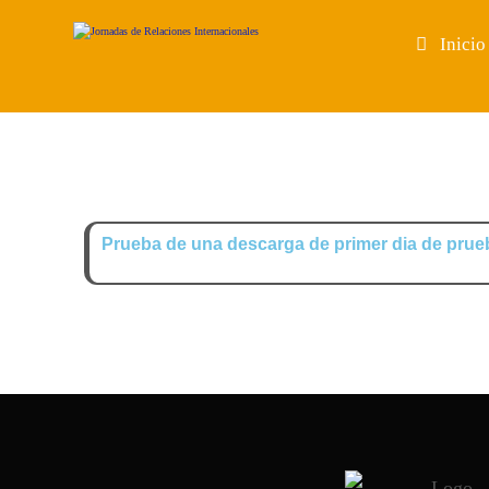
Inicio
Prueba de una descarga de primer dia de prueb