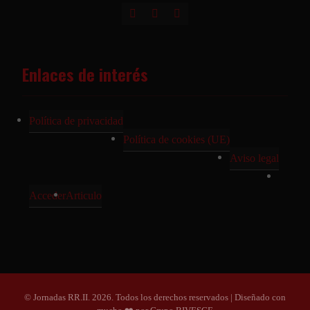
Enlaces de interés
Política de privacidad
Política de cookies (UE)
Aviso legal
Acceder
Articulo
© Jornadas RR.II. 2026. Todos los derechos reservados | Diseñado con