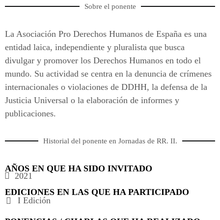
Sobre el ponente
La Asociación Pro Derechos Humanos de España es una
entidad laica, independiente y pluralista que busca
divulgar y promover los Derechos Humanos en todo el
mundo. Su actividad se centra en la denuncia de crímenes
internacionales o violaciones de DDHH, la defensa de la
Justicia Universal o la elaboración de informes y
publicaciones.
Historial del ponente en Jornadas de RR. II.
AÑOS EN QUE HA SIDO INVITADO
2021
EDICIONES EN LAS QUE HA PARTICIPADO
I Edición