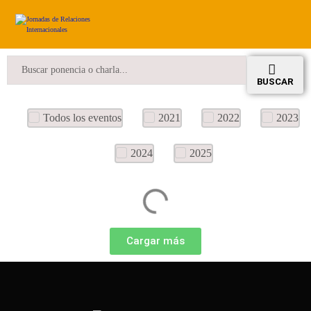
BUSCAR
Todos los eventos
2021
2022
2023
2024
2025
Cargar más