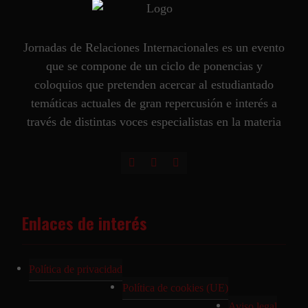
Jornadas de Relaciones Internacionales es un evento
que se compone de un ciclo de ponencias y
coloquios que pretenden acercar al estudiantado
temáticas actuales de gran repercusión e interés a
través de distintas voces especialistas en la materia
Enlaces de interés
Política de privacidad
Política de cookies (UE)
Aviso legal