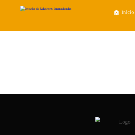
Inicio