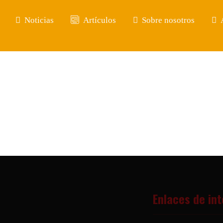
Noticias
Artículos
Sobre nosotros
Enlaces de in